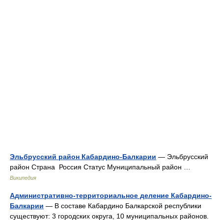
Эльбрусский район Кабардино-Балкарии
— Эльбрусский
район Страна Россия Статус Муниципальный район …
Википедия
Административно-территориальное деление Кабардино-
Балкарии
— В составе Кабардино Балкарской республики
существуют: 3 городских округа, 10 муниципальных районов.